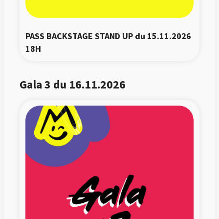
PASS BACKSTAGE STAND UP du 15.11.2026 
18H
Gala 3 du 16.11.2026