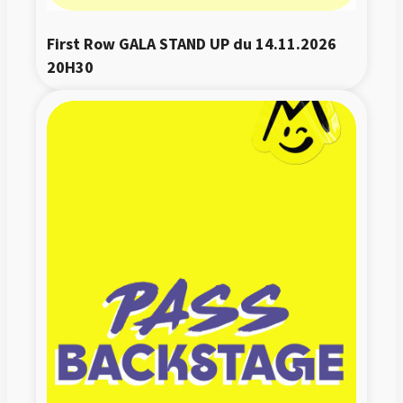
First Row GALA STAND UP du 14.11.2026 
20H30