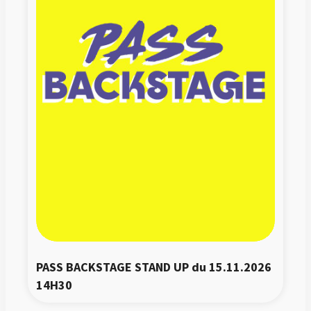
PASS BACKSTAGE STAND UP du 15.11.2026 
14H30