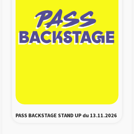
PASS BACKSTAGE STAND UP du 13.11.2026