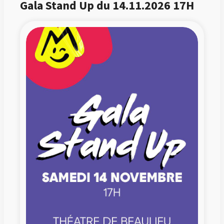
Gala Stand Up du 14.11.2026 17H