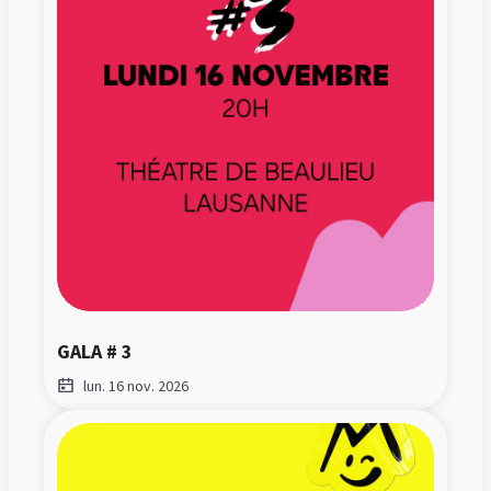
GALA # 3
lun. 16 nov. 2026