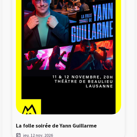
La folle soirée de Yann Guillarme
jeu. 12 nov. 2026