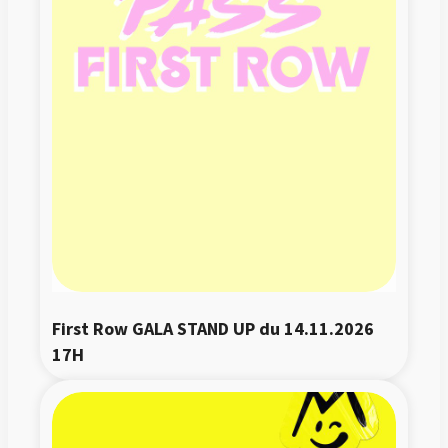
First Row GALA STAND UP du 14.11.2026 
17H