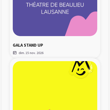
GALA STAND UP
dim. 15 nov. 2026