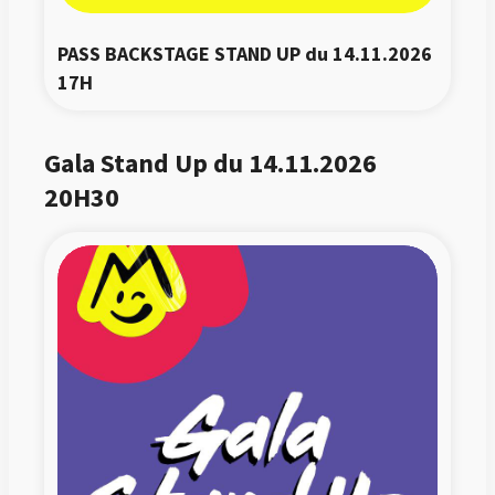
PASS BACKSTAGE STAND UP du 14.11.2026 
17H
Gala Stand Up du 14.11.2026
20H30