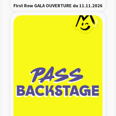
First Row GALA OUVERTURE du 11.11.2026