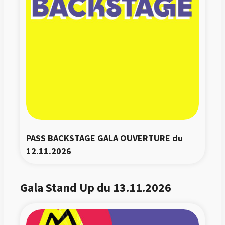
PASS BACKSTAGE GALA OUVERTURE du 
12.11.2026
Gala Stand Up du 13.11.2026