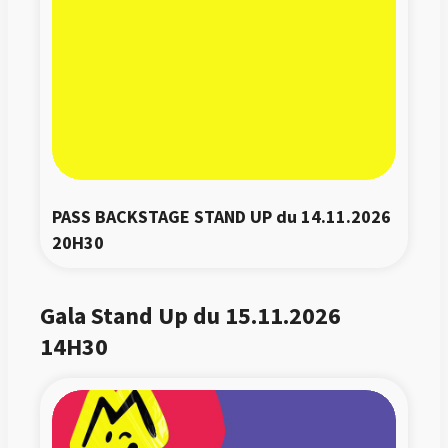
PASS BACKSTAGE STAND UP du 14.11.2026 
20H30
Gala Stand Up du 15.11.2026
14H30