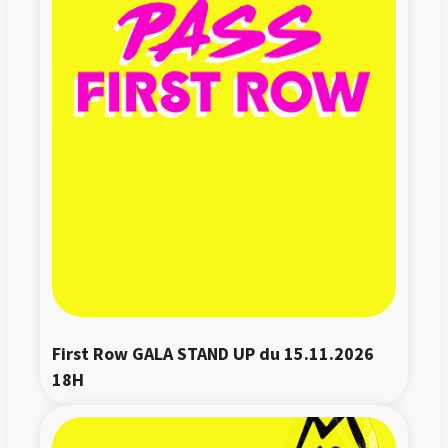
First Row GALA STAND UP du 15.11.2026 
18H