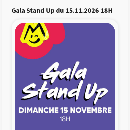
Gala Stand Up du 15.11.2026 18H