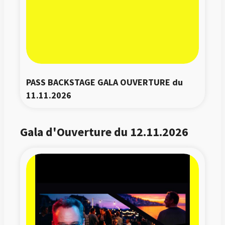
PASS BACKSTAGE GALA OUVERTURE du 
11.11.2026
Gala d'Ouverture du 12.11.2026