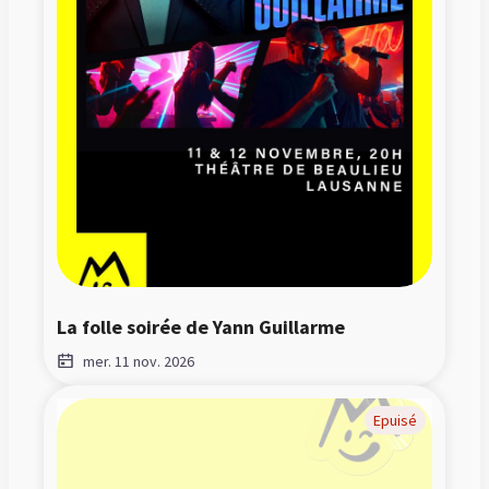
La folle soirée de Yann Guillarme
mer. 11 nov. 2026
Epuisé