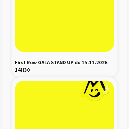
First Row GALA STAND UP du 15.11.2026 
14H30