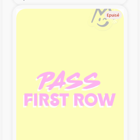
Epuisé