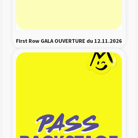
First Row GALA OUVERTURE du 12.11.2026