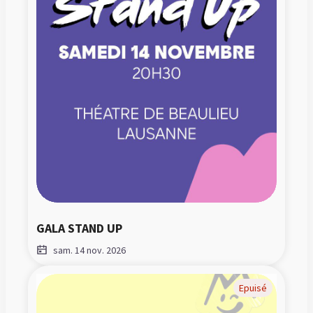
GALA STAND UP
sam. 14 nov. 2026
Epuisé