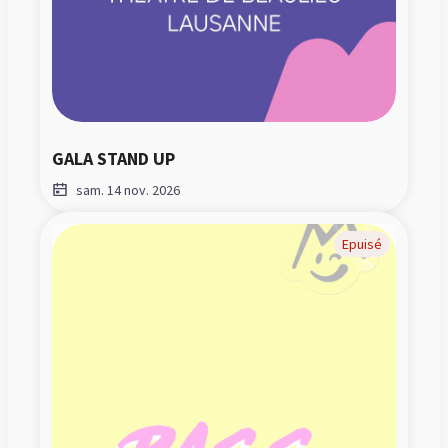
GALA STAND UP
sam. 14 nov. 2026
Epuisé