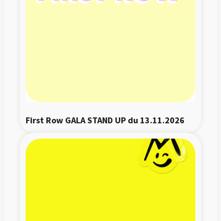
First Row GALA STAND UP du 13.11.2026