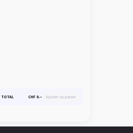
TOTAL
CHF 0.–
Ajouter au panier