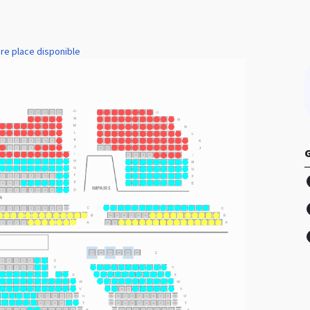
re place disponible